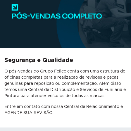
Segurança e Qualidade
O pós-vendas do Grupo Felice conta com uma estrutura de
oficinas completas para a realização de revisões e peças
genuínas para reposição ou complementação. Além disso
temos uma Central de Distribuição e Serviços de Funilaria e
Pintura para atender veículos de todas as marcas.
Entre em contato com nossa Central de Relacionamento e
AGENDE SUA REVISÃO.