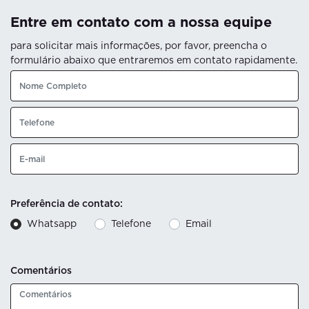
Entre em contato com a nossa equipe
para solicitar mais informações, por favor, preencha o
formulário abaixo que entraremos em contato rapidamente.
Preferência de contato:
Whatsapp
Telefone
Email
Comentários